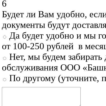
6
Будет ли Вам удобно, есл
документы будут доставл
Да будет удобно и мы г
от 100-250 рублей в меся
Нет, мы будем забирать
обслуживания ООО «Башн
По другому (уточните, 