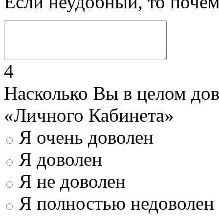
Если неудобный, то поче
4
Насколько Вы в целом до
«Личного Кабинета»
Я очень доволен
Я доволен
Я не доволен
Я полностью недоволен