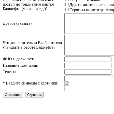
доступ по топливным картам
Другие автосервисы - ши
Башнефти (мойка, и т.д.)?
Сервисы по автотранспор
Другое (указать)
Что дополнительно Вы бы хотели
улучшить в работе Башнефть?
ФИО и должность
Название Компании
Телефон
*
Введите символы с картинки: