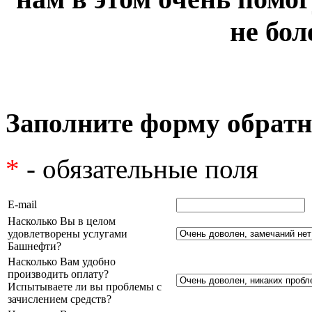
не бол
Заполните форму обратн
*
- обязательные поля
E-mail
Насколько Вы в целом
удовлетворены услугами
Башнефти?
Насколько Вам удобно
производить оплату?
Испытываете ли вы проблемы с
зачислением средств?