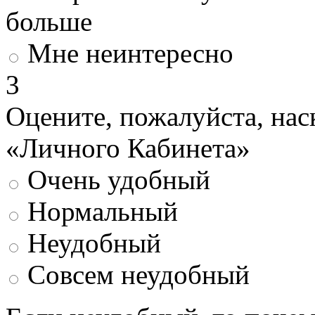
больше
Мне неинтересно
3
Оцените, пожалуйста, нас
«Личного Кабинета»
Очень удобный
Нормальный
Неудобный
Совсем неудобный