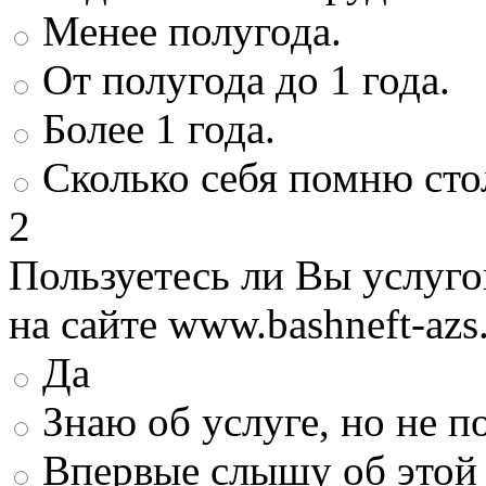
Менее полугода.
От полугода до 1 года.
Более 1 года.
Сколько себя помню сто
2
Пользуетесь ли Вы услуг
на сайте www.bashneft-azs
Да
Знаю об услуге, но не 
Впервые слышу об этой 