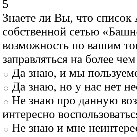
5
Знаете ли Вы, что список
собственной сетью «Башн
возможность по вашим то
заправляться на более че
Да знаю, и мы пользуем
Да знаю, но у нас нет 
Не знаю про данную во
интересно воспользоватьс
Не знаю и мне неинтере