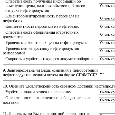
Оперативность получения информации об
изменении цены, наличия объемов и базисов
отпуска нефтепродуктов
Клиентоориентированность персонала на
нефтебазах
Компетентность персонала на нефтебазах
Оперативность оформления отгрузочных
документов
Уровень мелкооптовых цен на нефтепродукты
Уровень цен на доставку нефтепродуктов
бензовозами
Скорость и удобство текущего документооборота
9. Заинтересована ли Ваша компания в приобретении
нефтепродуктов мелким оптом на бирже СПбМТСБ?
10. Оцените удовлетворенность сервисом доставки нефтепро
Удобство подачи заявок на перевозку
Оперативность выполнения и соблюдение сроков
доставки
11. Довольны ли Вы транспортной доступностью