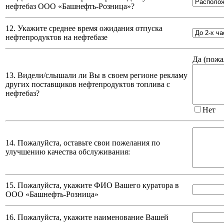
нефтебаз
ООО «Башнефть-Розница»
?
12. Укажите среднее время ожидания отпуска
нефтепродуктов на нефтебазе
Да (
пожа
13. Видели/слышали ли Вы в своем регионе рекламу
других поставщиков нефтепродуктов топлива с
нефтебаз?
Нет
14. Пожалуйста, оставьте свои пожелания по
улучшению качества обслуживания:
15. Пожалуйста, укажите ФИО Вашего куратора в
ООО «Башнефть-Розница»
16. Пожалуйста, укажите наименование Вашей