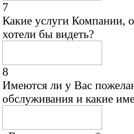
7
Какие услуги Компании, 
хотели бы видеть?
8
Имеются ли у Вас пожела
обслуживания и какие им