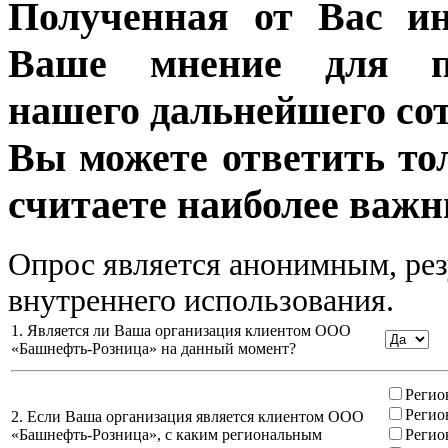
Полученная от Вас ин
Ваше мнение для п
нашего дальнейшего сот
Вы можете ответить то
считаете наиболее важн
Опрос является анонимным, рез
внутреннего использования.
1. Является ли Ваша организация клиентом ООО
«Башнефть-Розница» на данный момент?
Регио
Регио
2. Если Ваша организация является клиентом ООО
«Башнефть-Розница», с каким региональным
Регио