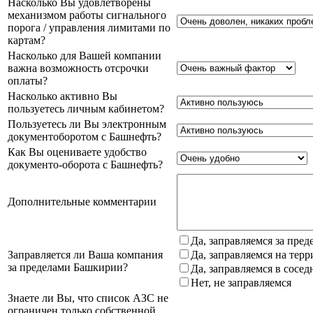
Насколько Вы удовлетворены
механизмом работы сигнального
порога / управления лимитами по
картам?
Насколько для Вашей компании
важна возможность отсрочки
оплаты?
Насколько активно Вы
пользуетесь личным кабинетом?
Пользуетесь ли Вы электронным
документоборотом с Башнефть?
Как Вы оцениваете удобство
документо-оборота с Башнефть?
Дополнительные комментарии
Да, заправляемся за пре
Заправляется ли Ваша компания
Да, заправляемся на тер
за пределами Башкирии?
Да, заправляемся в сосе
Нет, не заправляемся
Знаете ли Вы, что список АЗС не
ограничен только собственной