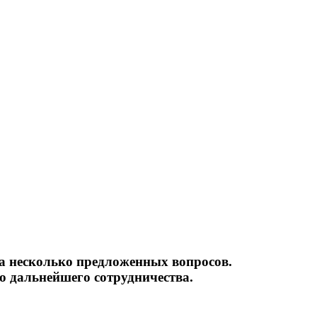
ьность
на несколько предложенных вопросов.
 дальнейшего сотрудничества.