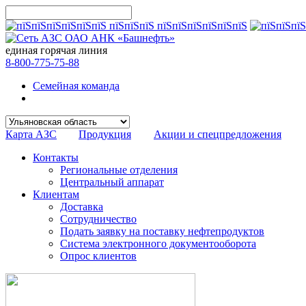
единая горячая линия
8-800-775-75-88
Семейная команда
Карта АЗС
Продукция
Акции и спецпредложения
Контакты
Региональные отделения
Центральный аппарат
Клиентам
Доставка
Сотрудничество
Подать заявку на поставку нефтепродуктов
Система электронного документооборота
Опрос клиентов