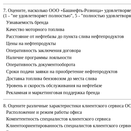
7. Оцените, насколько ООО «Башнефть-Розница» удовлетворяет
(
1 - "не удовлетворяет полностью", 5 - "полностью удовлетворя
Узнаваемость бренда
Качество моторного топлива
Расстояние от нефтебазы до пункта слива нефтепродуктов
Цены на нефтепродукты
Оперативность заключения договора
Наличие программы лояльности
Оперативность документооборота
Сроки подачи заявки на приобретение нефтепродуктов
Доставка топлива бензовозом до места слива
Уровень и скорость обслуживания на нефтебазе
Рекламная и маркетинговая поддержка бренда
8. Оцените различные характеристики клиентского сервиса 
Расположение и режим работы офиса
Компетентность специалистов клиентского сервиса
Клиентоориентированность специалистов клиентского серви