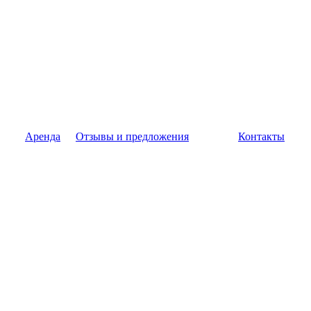
Аренда
Отзывы и предложения
Контакты