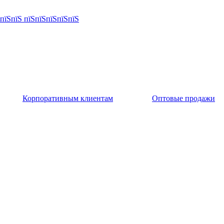
Корпоративным клиентам
Оптовые продажи