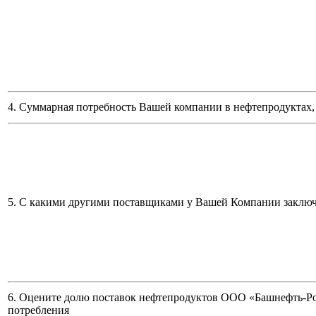
4. Суммарная потребность Вашей компании в нефтепродуктах, 
5. С какими другими поставщиками у Вашей Компании заклю
6. Оцените долю поставок нефтепродуктов ООО «Башнефть-Ро
потребления