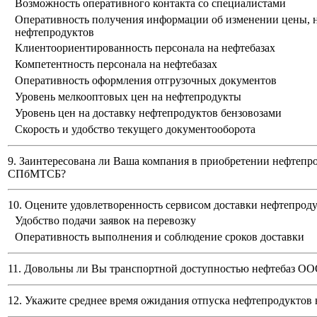
Возможность оперативного контакта со специалистами
Оперативность получения информации об изменении цены, н
нефтепродуктов
Клиентоориентированность персонала на нефтебазах
Компетентность персонала на нефтебазах
Оперативность оформления отгрузочных документов
Уровень мелкооптовых цен на нефтепродукты
Уровень цен на доставку нефтепродуктов бензовозами
Скорость и удобство текущего документооборота
9. Заинтересована ли Ваша компания в приобретении нефтепр
СПбМТСБ?
10. Оцените удовлетворенность сервисом доставки нефтепро
Удобство подачи заявок на перевозку
Оперативность выполнения и соблюдение сроков доставки
11. Довольны ли Вы транспортной доступностью нефтебаз
ООО
12. Укажите среднее время ожидания отпуска нефтепродуктов 