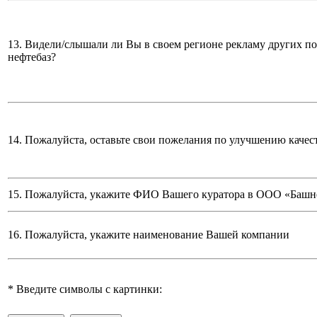
13. Видели/слышали ли Вы в своем регионе рекламу других п
нефтебаз?
14. Пожалуйста, оставьте свои пожелания по улучшению качес
15. Пожалуйста, укажите ФИО Вашего куратора в ООО «Башн
16. Пожалуйста, укажите наименование Вашей компании
*
Введите символы с картинки: