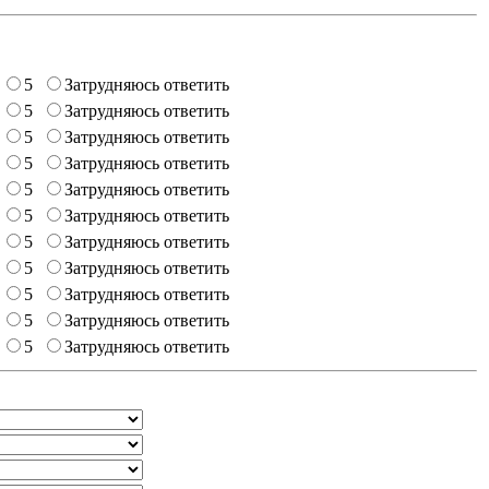
5
Затрудняюсь ответить
5
Затрудняюсь ответить
5
Затрудняюсь ответить
5
Затрудняюсь ответить
5
Затрудняюсь ответить
5
Затрудняюсь ответить
5
Затрудняюсь ответить
5
Затрудняюсь ответить
5
Затрудняюсь ответить
5
Затрудняюсь ответить
5
Затрудняюсь ответить