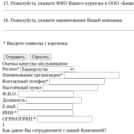
15. Пожалуйста, укажите ФИО Вашего куратора в ООО «Башн
16. Пожалуйста, укажите наименование Вашей компании
*
Введите символы с картинки:
Оценка качества обслуживания
Регион
*
Наименование организации
*
Контактный телефон
*
Населённый пункт
Ф.И.О.
Должность
E-mail:
ИНН:
*
ОГРН/ОГРИП:
*
1
Как давно Вы сотрудничаете с нашей Компанией?