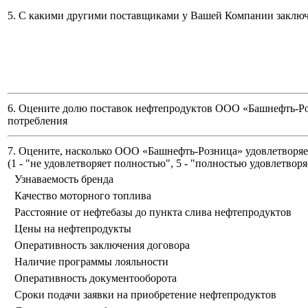
5. С какими другими поставщиками у Вашей Компании заклю
6. Оцените долю поставок нефтепродуктов ООО «Башнефть-Ро
потребления
7. Оцените, насколько ООО «Башнефть-Розница» удовлетворяет
(
1 - "не удовлетворяет полностью", 5 - "полностью удовлетворя
Узнаваемость бренда
Качество моторного топлива
Расстояние от нефтебазы до пункта слива нефтепродуктов
Цены на нефтепродукты
Оперативность заключения договора
Наличие программы лояльности
Оперативность документооборота
Сроки подачи заявки на приобретение нефтепродуктов