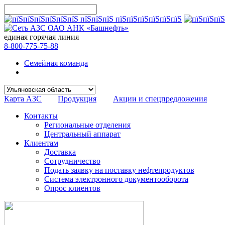
единая горячая линия
8-800-775-75-88
Семейная команда
Карта АЗС
Продукция
Акции и спецпредложения
Контакты
Региональные отделения
Центральный аппарат
Клиентам
Доставка
Сотрудничество
Подать заявку на поставку нефтепродуктов
Система электронного документооборота
Опрос клиентов