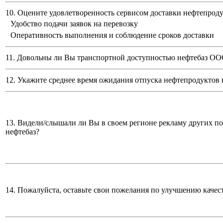
10. Оцените удовлетворенность сервисом доставки нефтепро
Удобство подачи заявок на перевозку
Оперативность выполнения и соблюдение сроков доставки
11. Довольны ли Вы транспортной доступностью нефтебаз
ООО
12. Укажите среднее время ожидания отпуска нефтепродуктов 
13. Видели/слышали ли Вы в своем регионе рекламу других п
нефтебаз?
14. Пожалуйста, оставьте свои пожелания по улучшению качес