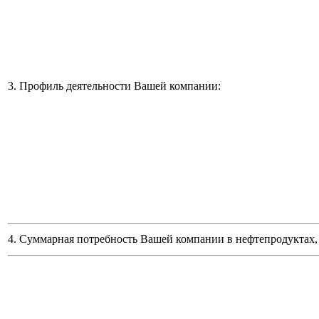
3. Профиль деятельности Вашей компании:
4. Суммарная потребность Вашей компании в нефтепродуктах, 