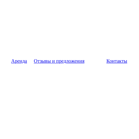
Аренда
Отзывы и предложения
Контакты