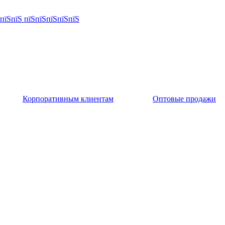
Корпоративным клиентам
Оптовые продажи