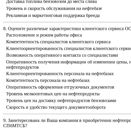
Доставка топлива бензовозом до места слива
Уровень и скорость обслуживания на нефтебазе
Рекламная и маркетинговая поддержка бренда
8. Оцените различные характеристики клиентского сервиса 
Расположение и режим работы офиса
Компетентность специалистов клиентского сервиса
Клиентоориентированность специалистов клиентского серви
Возможность оперативного контакта со специалистами
Оперативность получения информации об изменении цены, н
нефтепродуктов
Клиентоориентированность персонала на нефтебазах
Компетентность персонала на нефтебазах
Оперативность оформления отгрузочных документов
Уровень мелкооптовых цен на нефтепродукты
Уровень цен на доставку нефтепродуктов бензовозами
Скорость и удобство текущего документооборота
9. Заинтересована ли Ваша компания в приобретении нефтепр
СПбМТСБ?