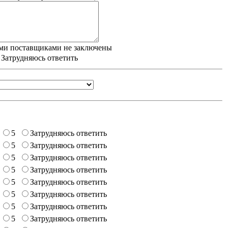
ми поставщиками не заключены
/ Затрудняюсь ответить
5
Затрудняюсь ответить
5
Затрудняюсь ответить
5
Затрудняюсь ответить
5
Затрудняюсь ответить
5
Затрудняюсь ответить
5
Затрудняюсь ответить
5
Затрудняюсь ответить
5
Затрудняюсь ответить