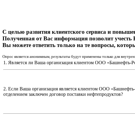
С целью развития клиентского сервиса и повыше
Полученная от Вас информация позволит учесть 
Вы можете ответить только на те вопросы, котор
Опрос является анонимным, результаты будут применены только для внутрен
1. Является ли Ваша организация клиентом ООО «Башнефть-Р
2. Если Ваша организация является клиентом ООО «Башнефть
отделением заключен договор поставки нефтепродуктов?