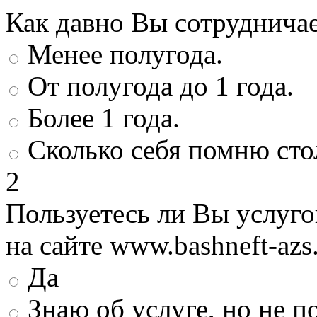
Как давно Вы сотруднича
Менее полугода.
От полугода до 1 года.
Более 1 года.
Сколько себя помню сто
2
Пользуетесь ли Вы услуг
на сайте www.bashneft-azs
Да
Знаю об услуге, но не 