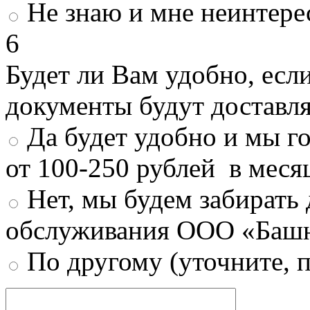
Не знаю и мне неинтере
6
Будет ли Вам удобно, есл
документы будут доставл
Да будет удобно и мы г
от 100-250 рублей в меся
Нет, мы будем забирать
обслуживания ООО «Башн
По другому (уточните, 