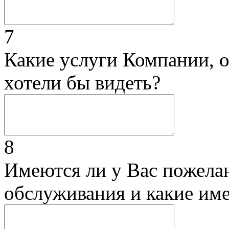
7
Какие услуги Компании, 
хотели бы видеть?
8
Имеются ли у Вас пожела
обслуживания и какие им