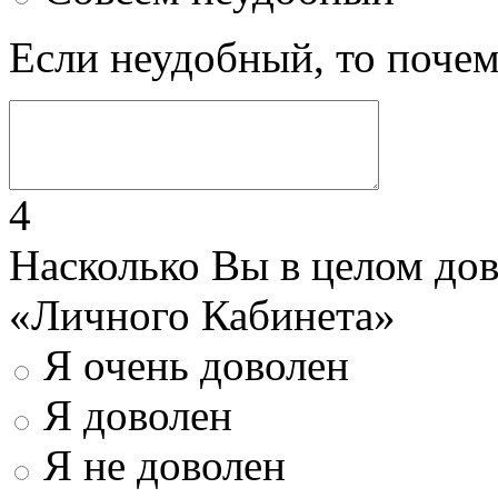
Если неудобный, то поче
4
Насколько Вы в целом до
«Личного Кабинета»
Я очень доволен
Я доволен
Я не доволен