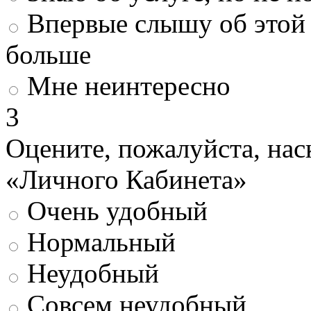
Впервые слышу об этой 
больше
Мне неинтересно
3
Оцените, пожалуйста, нас
«Личного Кабинета»
Очень удобный
Нормальный
Неудобный
Совсем неудобный