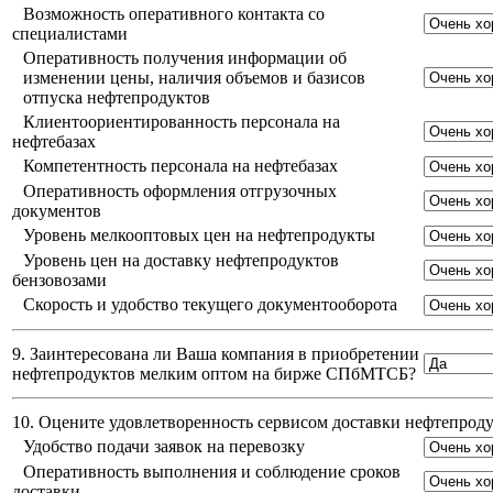
Возможность оперативного контакта со
специалистами
Оперативность получения информации об
изменении цены, наличия объемов и базисов
отпуска нефтепродуктов
Клиентоориентированность персонала на
нефтебазах
Компетентность персонала на нефтебазах
Оперативность оформления отгрузочных
документов
Уровень мелкооптовых цен на нефтепродукты
Уровень цен на доставку нефтепродуктов
бензовозами
Скорость и удобство текущего документооборота
9. Заинтересована ли Ваша компания в приобретении
нефтепродуктов мелким оптом на бирже СПбМТСБ?
10. Оцените удовлетворенность сервисом доставки нефтепро
Удобство подачи заявок на перевозку
Оперативность выполнения и соблюдение сроков
доставки