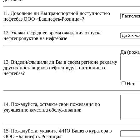
11. Довольны ли Вы транспортной доступностью
нефтебаз
ООО «Башнефть-Розница»
?
12. Укажите среднее время ожидания отпуска
нефтепродуктов на нефтебазе
Да (
пожа
13. Видели/слышали ли Вы в своем регионе рекламу
других поставщиков нефтепродуктов топлива с
нефтебаз?
Нет
14. Пожалуйста, оставьте свои пожелания по
улучшению качества обслуживания:
15. Пожалуйста, укажите ФИО Вашего куратора в
ООО «Башнефть-Розница»