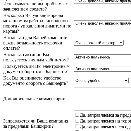
Испытываете ли вы проблемы с
зачислением средств?
Насколько Вы удовлетворены
механизмом работы сигнального
порога / управления лимитами по
картам?
Насколько для Вашей компании
важна возможность отсрочки
оплаты?
Насколько активно Вы
пользуетесь личным кабинетом?
Пользуетесь ли Вы электронным
документоборотом с Башнефть?
Как Вы оцениваете удобство
документо-оборота с Башнефть?
Дополнительные комментарии
Да, заправляемся за пре
Заправляется ли Ваша компания
Да, заправляемся на тер
за пределами Башкирии?
Да, заправляемся в сосе