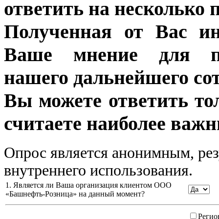
ответить на несколько 
Полученная от Вас ин
Ваше мнение для п
нашего дальнейшего сот
Вы можете ответить то
считаете наиболее важн
Опрос является анонимным, рез
внутреннего использования.
1. Является ли Ваша организация клиентом ООО
«Башнефть-Розница» на данный момент?
Регио