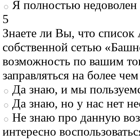
Я полностью недоволен
5
Знаете ли Вы, что список
собственной сетью «Башн
возможность по вашим то
заправляться на более че
Да знаю, и мы пользуем
Да знаю, но у нас нет 
Не знаю про данную во
интересно воспользоватьс