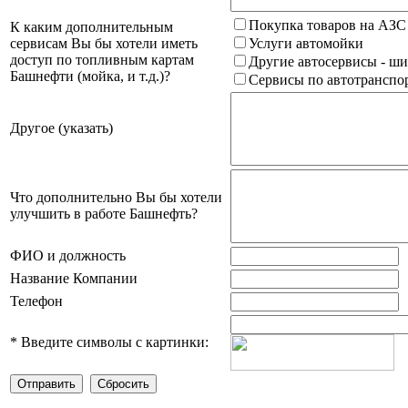
Покупка товаров на АЗС
К каким дополнительным
сервисам Вы бы хотели иметь
Услуги автомойки
доступ по топливным картам
Другие автосервисы - ши
Башнефти (мойка, и т.д.)?
Сервисы по автотранспор
Другое (указать)
Что дополнительно Вы бы хотели
улучшить в работе Башнефть?
ФИО и должность
Название Компании
Телефон
*
Введите символы с картинки: