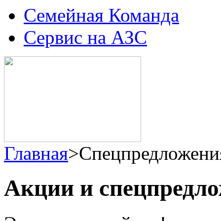
Семейная Команда
Сервис на АЗС
Главная
>
Спецпредложени
Акции и спецпредл