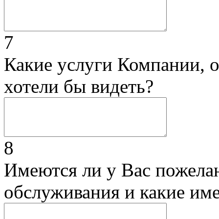
7
Какие услуги Компании, 
хотели бы видеть?
8
Имеются ли у Вас пожела
обслуживания и какие им