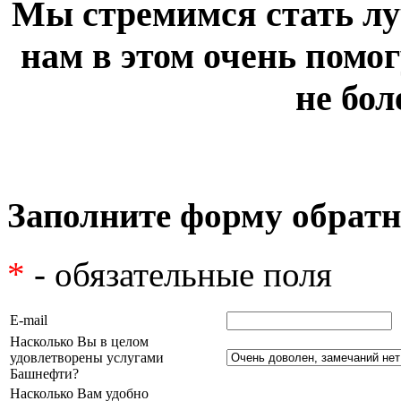
Мы стремимся стать лу
нам в этом очень помог
не бол
Заполните форму обратн
*
- обязательные поля
E-mail
Насколько Вы в целом
удовлетворены услугами
Башнефти?
Насколько Вам удобно