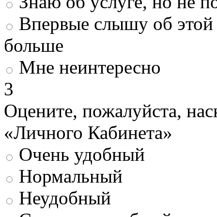
Знаю об услуге, но не 
Впервые слышу об этой 
больше
Мне неинтересно
3
Оцените, пожалуйста, нас
«Личного Кабинета»
Очень удобный
Нормальный
Неудобный