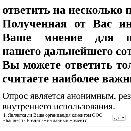
ответить на несколько 
Полученная от Вас ин
Ваше мнение для п
нашего дальнейшего сот
Вы можете ответить то
считаете наиболее важн
Опрос является анонимным, рез
внутреннего использования.
1. Является ли Ваша организация клиентом ООО
«Башнефть-Розница» на данный момент?