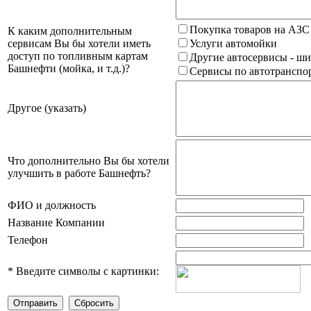
Покупка товаров на АЗС
К каким дополнительным
сервисам Вы бы хотели иметь
Услуги автомойки
доступ по топливным картам
Другие автосервисы - ши
Башнефти (мойка, и т.д.)?
Сервисы по автотранспор
Другое (указать)
Что дополнительно Вы бы хотели
улучшить в работе Башнефть?
ФИО и должность
Название Компании
Телефон
*
Введите символы с картинки: