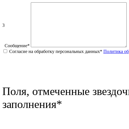
3
Сообщение
*
Согласие на обработку персональных данных
*
Политика об
Поля, отмеченные звездоч
заполнения
*