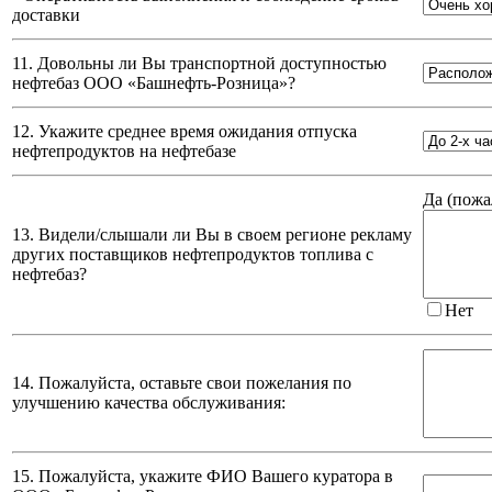
доставки
11. Довольны ли Вы транспортной доступностью
нефтебаз
ООО «Башнефть-Розница»
?
12. Укажите среднее время ожидания отпуска
нефтепродуктов на нефтебазе
Да (
пожа
13. Видели/слышали ли Вы в своем регионе рекламу
других поставщиков нефтепродуктов топлива с
нефтебаз?
Нет
14. Пожалуйста, оставьте свои пожелания по
улучшению качества обслуживания:
15. Пожалуйста, укажите ФИО Вашего куратора в