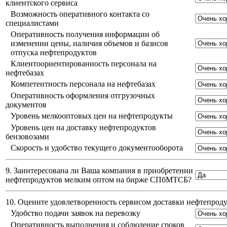
клиентского сервиса
Возможность оперативного контакта со
специалистами
Оперативность получения информации об
изменении цены, наличия объемов и базисов
отпуска нефтепродуктов
Клиентоориентированность персонала на
нефтебазах
Компетентность персонала на нефтебазах
Оперативность оформления отгрузочных
документов
Уровень мелкооптовых цен на нефтепродукты
Уровень цен на доставку нефтепродуктов
бензовозами
Скорость и удобство текущего документооборота
9. Заинтересована ли Ваша компания в приобретении
нефтепродуктов мелким оптом на бирже СПбМТСБ?
10. Оцените удовлетворенность сервисом доставки нефтепро
Удобство подачи заявок на перевозку
Оперативность выполнения и соблюдение сроков