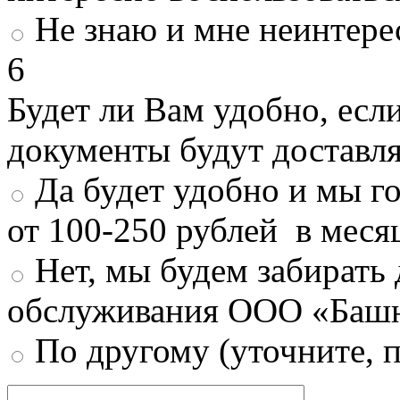
Не знаю и мне неинтере
6
Будет ли Вам удобно, есл
документы будут доставл
Да будет удобно и мы г
от 100-250 рублей в меся
Нет, мы будем забирать
обслуживания ООО «Башн
По другому (уточните, 