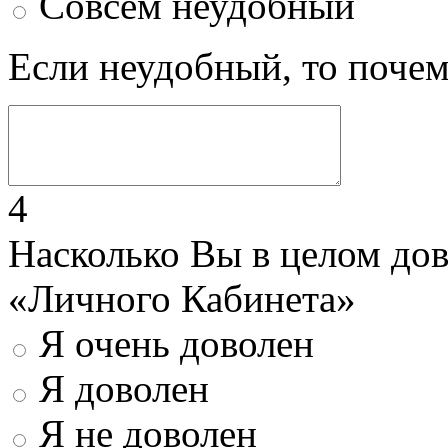
Совсем неудобный
Если неудобный, то поче
4
Насколько Вы в целом до
«Личного Кабинета»
Я очень доволен
Я доволен
Я не доволен