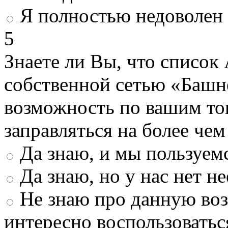
Я полностью недоволен
5
Знаете ли Вы, что список
собственной сетью «Башн
возможность по вашим то
заправляться на более че
Да знаю, и мы пользуем
Да знаю, но у нас нет 
Не знаю про данную во
интересно воспользоватьс