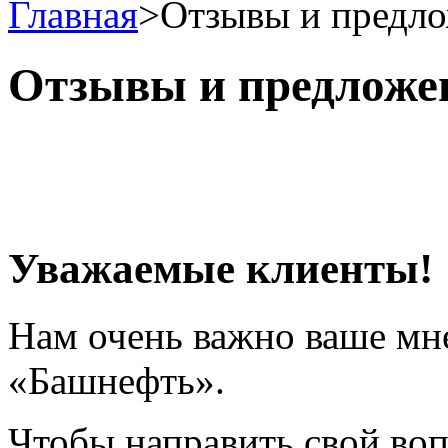
Главная
>
Отзывы и предл
Отзывы и предложе
Уважаемые клиенты!
Нам очень важно ваше мне
«Башнефть».
Чтобы направить свой во